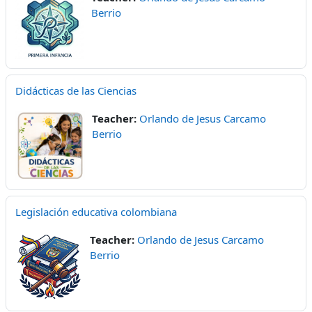
Berrio
Didácticas de las Ciencias
Teacher:
Orlando de Jesus Carcamo
Berrio
Legislación educativa colombiana
Teacher:
Orlando de Jesus Carcamo
Berrio